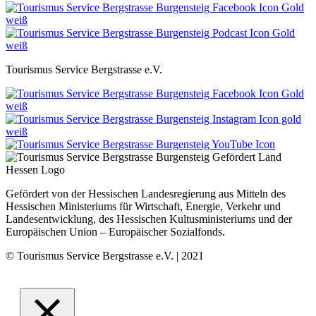
Tourismus Service Bergstrasse e.V.
Gefördert von der Hessischen Landesregierung aus Mitteln des
Hessischen Ministeriums für Wirtschaft, Energie, Verkehr und
Landesentwicklung, des Hessischen Kultusministeriums und der
Europäischen Union – Europäischer Sozialfonds.
© Tourismus Service Bergstrasse e.V. | 2021