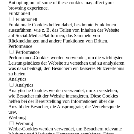
But opting out of some of these cookies may affect your
browsing experience.
Funktionell
Funktionell
Funktionale Cookies helfen dabei, bestimmte Funktionen
auszuführen, wie z. B. das Teilen von Inhalten der Website
auf Social-Media-Plattformen, das Sammeln von
Rückmeldungen und andere Funktionen von Dritten.
Performance
Performance
Performance-Cookies werden verwendet, um die wichtigsten
Leistungsindizes der Website zu verstehen und zu analysieren,
was dazu beiträgt, den Besuchern ein besseres Nutzererlebnis
zu bieten.
Analytics
Analytics
Analytische Cookies werden verwendet, um zu verstehen,
wie Besucher mit der Website interagieren. Diese Cookies
helfen bei der Bereitstellung von Informationen über die
Anzahl der Besucher, die Absprungrate, die Verkehrsquelle
usw.
Werbung
Werbung
Werbe-Cookies werden verwendet, um Besuchern relevante