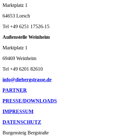
Marktplatz 1
64653 Lorsch
Tel +49 6251 17526-15
Außenstelle Weinheim
Marktplatz 1
69469 Weinheim
Tel +49 6201 82610
info@diebergstrasse.de
PARTNER
PRESSE/DOWNLOADS
IMPRESSUM
DATENSCHUTZ
Burgensteig Bergstraße