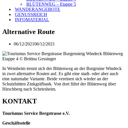
BLÜTENWEG – Etappe 5
WANDERANGEBOTE
GENUSSREICH
INFOMATERIAL
Alternative Route
06/12/2021
06/12/2021
In Weinheim trennt sich der Blütenweg an der Burgruine Windeck
in zwei alternative Routen auf. Es gibt eine stadt- oder aber auch
eine naturnahe Variante. Beide vereinen sich wieder an der
Schutzhütten Zinkgräfbank. Von dort führt der Blütenweg über
Hirschberg nach Schriesheim.
KONTAKT
Tourismus Service Bergstrasse e.V.
Geschäftsstelle