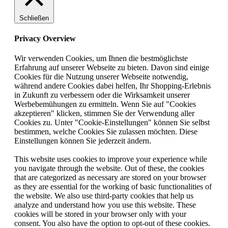
Schließen
Privacy Overview
Wir verwenden Cookies, um Ihnen die bestmöglichste
Erfahrung auf unserer Webseite zu bieten. Davon sind einige
Cookies für die Nutzung unserer Webseite notwendig,
während andere Cookies dabei helfen, Ihr Shopping-Erlebnis
in Zukunft zu verbessern oder die Wirksamkeit unserer
Werbebemühungen zu ermitteln. Wenn Sie auf "Cookies
akzeptieren" klicken, stimmen Sie der Verwendung aller
Cookies zu. Unter "Cookie-Einstellungen" können Sie selbst
bestimmen, welche Cookies Sie zulassen möchten. Diese
Einstellungen können Sie jederzeit ändern.
This website uses cookies to improve your experience while
you navigate through the website. Out of these, the cookies
that are categorized as necessary are stored on your browser
as they are essential for the working of basic functionalities of
the website. We also use third-party cookies that help us
analyze and understand how you use this website. These
cookies will be stored in your browser only with your
consent. You also have the option to opt-out of these cookies.