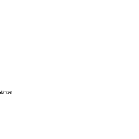
lätzen