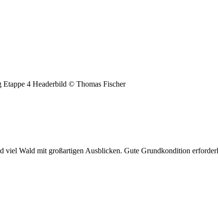
viel Wald mit großartigen Ausblicken. Gute Grundkondition erforderl