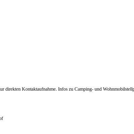
zur direkten Kontaktaufnahme. Infos zu Camping- und Wohnmobilstellp