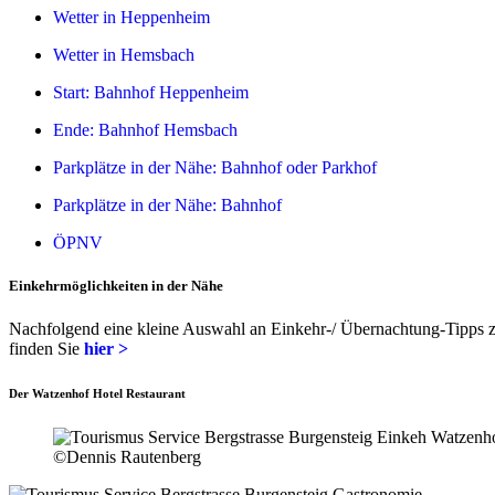
Wetter in Heppenheim
Wetter in Hemsbach
Start: Bahnhof Heppenheim
Ende: Bahnhof Hemsbach
Parkplätze in der Nähe: Bahnhof oder Parkhof
Parkplätze in der Nähe: Bahnhof
ÖPNV
Einkehrmöglichkeiten in der Nähe
Nachfolgend eine kleine Auswahl an Einkehr-/ Übernachtung-Tipps 
finden Sie
hier >
Der Watzenhof Hotel Restaurant
©Dennis Rautenberg