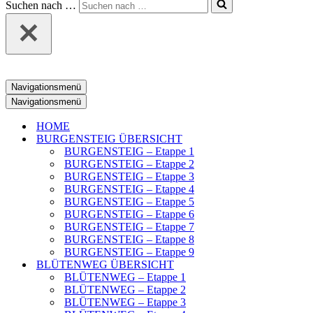
Suchen nach …
Navigationsmenü
Navigationsmenü
HOME
BURGENSTEIG ÜBERSICHT
BURGENSTEIG – Etappe 1
BURGENSTEIG – Etappe 2
BURGENSTEIG – Etappe 3
BURGENSTEIG – Etappe 4
BURGENSTEIG – Etappe 5
BURGENSTEIG – Etappe 6
BURGENSTEIG – Etappe 7
BURGENSTEIG – Etappe 8
BURGENSTEIG – Etappe 9
BLÜTENWEG ÜBERSICHT
BLÜTENWEG – Etappe 1
BLÜTENWEG – Etappe 2
BLÜTENWEG – Etappe 3