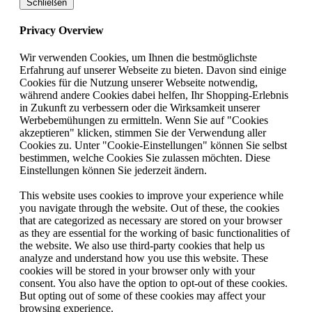
Schließen
Privacy Overview
Wir verwenden Cookies, um Ihnen die bestmöglichste
Erfahrung auf unserer Webseite zu bieten. Davon sind einige
Cookies für die Nutzung unserer Webseite notwendig,
während andere Cookies dabei helfen, Ihr Shopping-Erlebnis
in Zukunft zu verbessern oder die Wirksamkeit unserer
Werbebemühungen zu ermitteln. Wenn Sie auf "Cookies
akzeptieren" klicken, stimmen Sie der Verwendung aller
Cookies zu. Unter "Cookie-Einstellungen" können Sie selbst
bestimmen, welche Cookies Sie zulassen möchten. Diese
Einstellungen können Sie jederzeit ändern.
This website uses cookies to improve your experience while
you navigate through the website. Out of these, the cookies
that are categorized as necessary are stored on your browser
as they are essential for the working of basic functionalities of
the website. We also use third-party cookies that help us
analyze and understand how you use this website. These
cookies will be stored in your browser only with your
consent. You also have the option to opt-out of these cookies.
But opting out of some of these cookies may affect your
browsing experience.