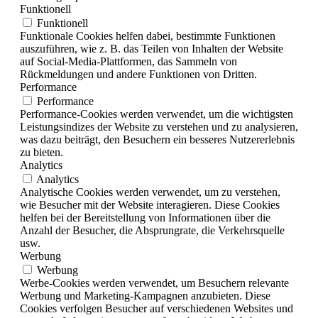
Funktionell
Funktionell
Funktionale Cookies helfen dabei, bestimmte Funktionen
auszuführen, wie z. B. das Teilen von Inhalten der Website
auf Social-Media-Plattformen, das Sammeln von
Rückmeldungen und andere Funktionen von Dritten.
Performance
Performance
Performance-Cookies werden verwendet, um die wichtigsten
Leistungsindizes der Website zu verstehen und zu analysieren,
was dazu beiträgt, den Besuchern ein besseres Nutzererlebnis
zu bieten.
Analytics
Analytics
Analytische Cookies werden verwendet, um zu verstehen,
wie Besucher mit der Website interagieren. Diese Cookies
helfen bei der Bereitstellung von Informationen über die
Anzahl der Besucher, die Absprungrate, die Verkehrsquelle
usw.
Werbung
Werbung
Werbe-Cookies werden verwendet, um Besuchern relevante
Werbung und Marketing-Kampagnen anzubieten. Diese
Cookies verfolgen Besucher auf verschiedenen Websites und