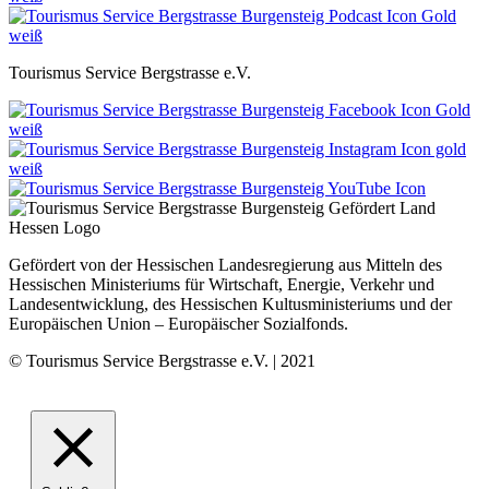
Tourismus Service Bergstrasse e.V.
Gefördert von der Hessischen Landesregierung aus Mitteln des
Hessischen Ministeriums für Wirtschaft, Energie, Verkehr und
Landesentwicklung, des Hessischen Kultusministeriums und der
Europäischen Union – Europäischer Sozialfonds.
© Tourismus Service Bergstrasse e.V. | 2021