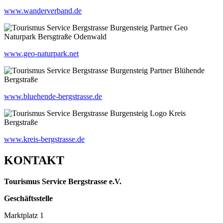
www.wanderverband.de
www.geo-naturpark.net
www.bluehende-bergstrasse.de
www.kreis-bergstrasse.de
KONTAKT
Tourismus Service Bergstrasse e.V.
Geschäftsstelle
Marktplatz 1