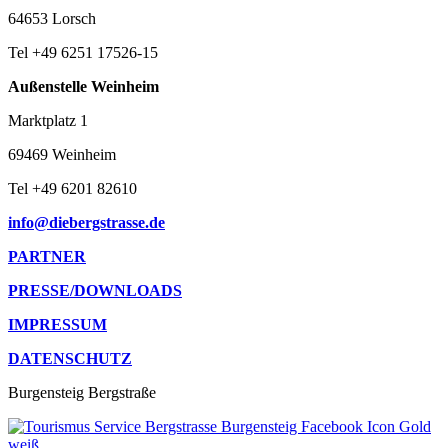
64653 Lorsch
Tel +49 6251 17526-15
Außenstelle Weinheim
Marktplatz 1
69469 Weinheim
Tel +49 6201 82610
info@diebergstrasse.de
PARTNER
PRESSE/DOWNLOADS
IMPRESSUM
DATENSCHUTZ
Burgensteig Bergstraße