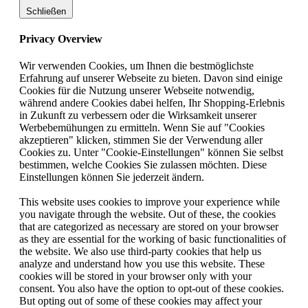
Schließen
Privacy Overview
Wir verwenden Cookies, um Ihnen die bestmöglichste
Erfahrung auf unserer Webseite zu bieten. Davon sind einige
Cookies für die Nutzung unserer Webseite notwendig,
während andere Cookies dabei helfen, Ihr Shopping-Erlebnis
in Zukunft zu verbessern oder die Wirksamkeit unserer
Werbebemühungen zu ermitteln. Wenn Sie auf "Cookies
akzeptieren" klicken, stimmen Sie der Verwendung aller
Cookies zu. Unter "Cookie-Einstellungen" können Sie selbst
bestimmen, welche Cookies Sie zulassen möchten. Diese
Einstellungen können Sie jederzeit ändern.
This website uses cookies to improve your experience while
you navigate through the website. Out of these, the cookies
that are categorized as necessary are stored on your browser
as they are essential for the working of basic functionalities of
the website. We also use third-party cookies that help us
analyze and understand how you use this website. These
cookies will be stored in your browser only with your
consent. You also have the option to opt-out of these cookies.
But opting out of some of these cookies may affect your