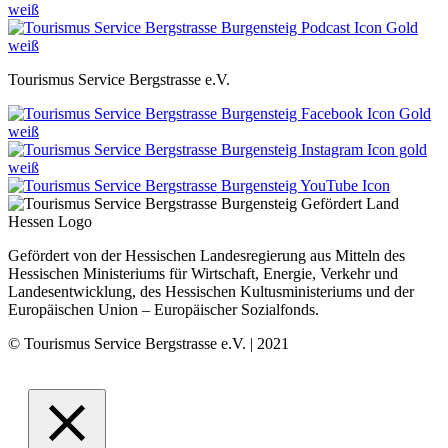
Tourismus Service Bergstrasse e.V.
Gefördert von der Hessischen Landesregierung aus Mitteln des
Hessischen Ministeriums für Wirtschaft, Energie, Verkehr und
Landesentwicklung, des Hessischen Kultusministeriums und der
Europäischen Union – Europäischer Sozialfonds.
© Tourismus Service Bergstrasse e.V. | 2021