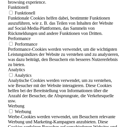
browsing experience.
Funktionell
Funktionell
Funktionale Cookies helfen dabei, bestimmte Funktionen
auszuführen, wie z. B. das Teilen von Inhalten der Website
auf Social-Media-Plattformen, das Sammeln von
Rückmeldungen und andere Funktionen von Dritten.
Performance
Performance
Performance-Cookies werden verwendet, um die wichtigsten
Leistungsindizes der Website zu verstehen und zu analysieren,
was dazu beiträgt, den Besuchern ein besseres Nutzererlebnis
zu bieten.
Analytics
Analytics
Analytische Cookies werden verwendet, um zu verstehen,
wie Besucher mit der Website interagieren. Diese Cookies
helfen bei der Bereitstellung von Informationen über die
Anzahl der Besucher, die Absprungrate, die Verkehrsquelle
usw.
Werbung
Werbung
Werbe-Cookies werden verwendet, um Besuchern relevante
Werbung und Marketing-Kampagnen anzubieten. Diese
Cookies verfolgen Besucher auf verschiedenen Websites und