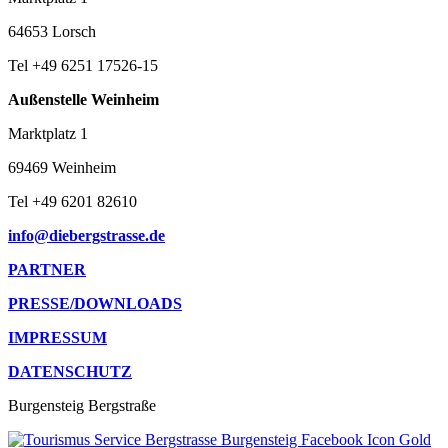
64653 Lorsch
Tel +49 6251 17526-15
Außenstelle Weinheim
Marktplatz 1
69469 Weinheim
Tel +49 6201 82610
info@diebergstrasse.de
PARTNER
PRESSE/DOWNLOADS
IMPRESSUM
DATENSCHUTZ
Burgensteig Bergstraße